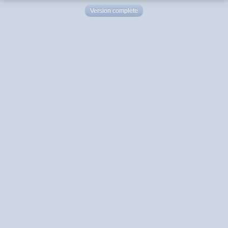
Version complète