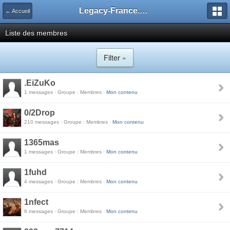
Legacy-France.org - Forum
← Accueil
Liste des membres
Filter »
.EiZuKo
1 messages · Groupe : Membres ·
Mon contenu
0/2Drop
210 messages · Groupe : Membres ·
Mon contenu
1365mas
1 messages · Groupe : Membres ·
Mon contenu
1fuhd
4 messages · Groupe : Membres ·
Mon contenu
1nfect
6 messages · Groupe : Membres ·
Mon contenu