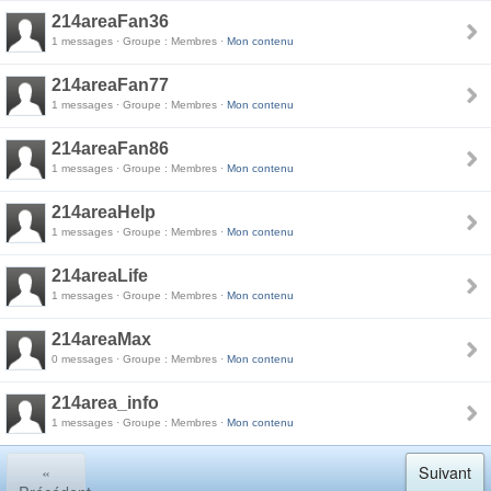
214areaFan36
1 messages · Groupe : Membres ·
Mon contenu
214areaFan77
1 messages · Groupe : Membres ·
Mon contenu
214areaFan86
1 messages · Groupe : Membres ·
Mon contenu
214areaHelp
1 messages · Groupe : Membres ·
Mon contenu
214areaLife
1 messages · Groupe : Membres ·
Mon contenu
214areaMax
0 messages · Groupe : Membres ·
Mon contenu
214area_info
1 messages · Groupe : Membres ·
Mon contenu
«
Suivant