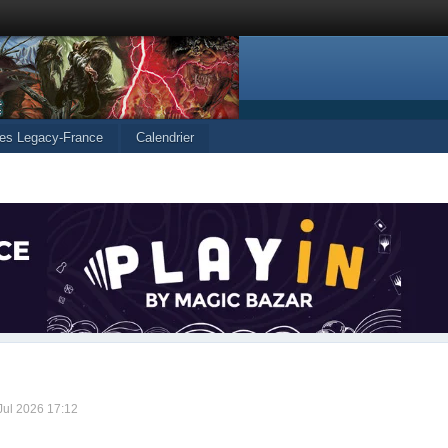
les Legacy-France
Calendrier
 Jul 2026 17:12