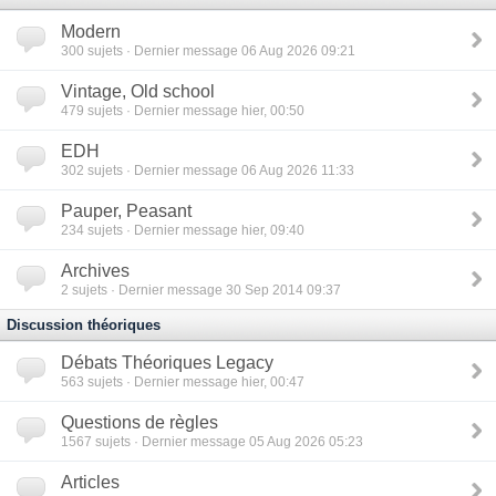
Modern
300
sujets · Dernier message 06 Aug 2026 09:21
Vintage, Old school
479
sujets · Dernier message hier, 00:50
EDH
302
sujets · Dernier message 06 Aug 2026 11:33
Pauper, Peasant
234
sujets · Dernier message hier, 09:40
Archives
2
sujets · Dernier message 30 Sep 2014 09:37
Discussion théoriques
Débats Théoriques Legacy
563
sujets · Dernier message hier, 00:47
Questions de règles
1567
sujets · Dernier message 05 Aug 2026 05:23
Articles