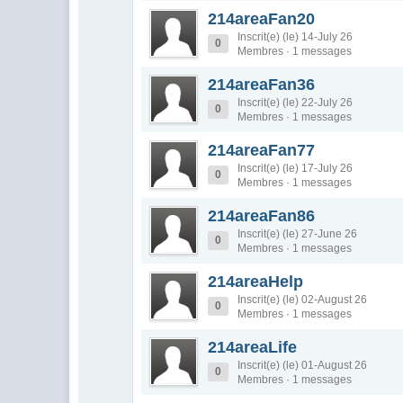
214areaFan20
Inscrit(e) (le) 14-July 26
0
Membres · 1 messages
214areaFan36
Inscrit(e) (le) 22-July 26
0
Membres · 1 messages
214areaFan77
Inscrit(e) (le) 17-July 26
0
Membres · 1 messages
214areaFan86
Inscrit(e) (le) 27-June 26
0
Membres · 1 messages
214areaHelp
Inscrit(e) (le) 02-August 26
0
Membres · 1 messages
214areaLife
Inscrit(e) (le) 01-August 26
0
Membres · 1 messages