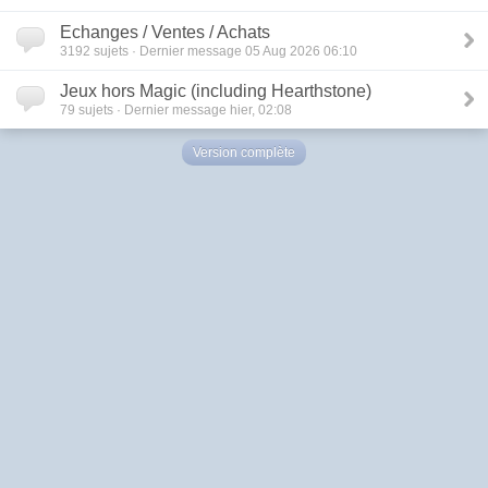
Echanges / Ventes / Achats
3192
sujets · Dernier message 05 Aug 2026 06:10
Jeux hors Magic (including Hearthstone)
79
sujets · Dernier message hier, 02:08
Version complète