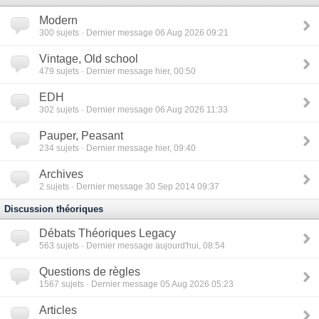
Modern
300
sujets · Dernier message 06 Aug 2026 09:21
Vintage, Old school
479
sujets · Dernier message hier, 00:50
EDH
302
sujets · Dernier message 06 Aug 2026 11:33
Pauper, Peasant
234
sujets · Dernier message hier, 09:40
Archives
2
sujets · Dernier message 30 Sep 2014 09:37
Discussion théoriques
Débats Théoriques Legacy
563
sujets · Dernier message aujourd'hui, 08:54
Questions de règles
1567
sujets · Dernier message 05 Aug 2026 05:23
Articles