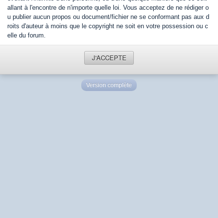
allant à l'encontre de n'importe quelle loi. Vous acceptez de ne rédiger o
u publier aucun propos ou document/fichier ne se conformant pas aux d
roits d'auteur à moins que le copyright ne soit en votre possession ou c
elle du forum.
J'ACCEPTE
Version complète