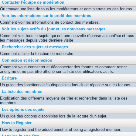
Contacter l'équipe de modération
Où trouver une liste de tous les modérateurs et administrateurs des forums.
Voir les informations sur le profil des membres
Comment voir les informations de contact des membres.
Voir les sujets actifs du jour et les nouveaux messages
Comment voir tous le sujets qui ont une nouvelle réponse aujourd'hui et tous
les messages depuis votre dernière visite
Rechercher des sujets et messages
Comment utiliser la fonction de recherche.
Connexion et déconnexion
Comment vous connecter et déconnecter des forums et comment rester
anonyme et ne pas être affiché sur la liste des utilisateurs actifs.
Écriture
Un guide des fonctionnalités disponibles lors d'une réponse sur les forums.
La liste des membres
Explication des différents moyens de trier et rechercher dans la liste des
membres.
Les options des sujets
Un guide des options disponibles lors de la lecture d'un sujet.
How to Register
How to register and the added benefits of being a registered member.