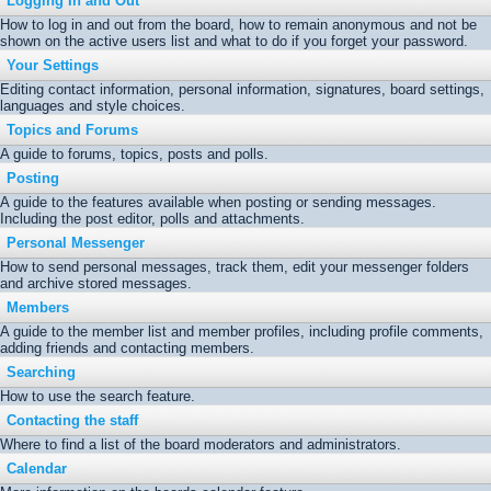
Logging In and Out
How to log in and out from the board, how to remain anonymous and not be
shown on the active users list and what to do if you forget your password.
Your Settings
Editing contact information, personal information, signatures, board settings,
languages and style choices.
Topics and Forums
A guide to forums, topics, posts and polls.
Posting
A guide to the features available when posting or sending messages.
Including the post editor, polls and attachments.
Personal Messenger
How to send personal messages, track them, edit your messenger folders
and archive stored messages.
Members
A guide to the member list and member profiles, including profile comments,
adding friends and contacting members.
Searching
How to use the search feature.
Contacting the staff
Where to find a list of the board moderators and administrators.
Calendar