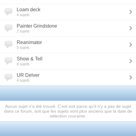
Loam deck
4 sujets
Painter Grindstone
2 sujets
Reanimator
5 sujets
Show & Tell
8 sujets
UR Delver
4 sujets
Aucun sujet n'a été trouvé. C'est soit parce qu'il n'y a pas de sujet
dans ce forum, soit que les sujets sont plus anciens que la date de
sélection courante.