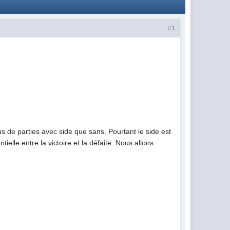
#1
de parties avec side que sans. Pourtant le side est
elle entre la victoire et la défaite. Nous allons