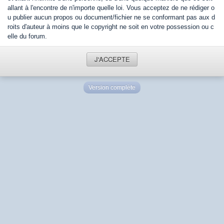
allant à l'encontre de n'importe quelle loi. Vous acceptez de ne rédiger o
u publier aucun propos ou document/fichier ne se conformant pas aux d
roits d'auteur à moins que le copyright ne soit en votre possession ou c
elle du forum.
J'ACCEPTE
Version complète