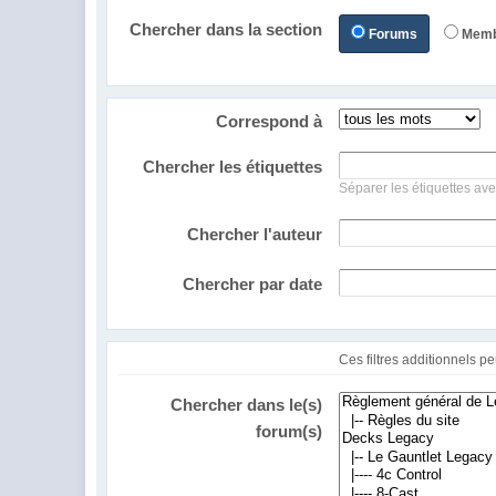
Chercher dans la section
Forums
Mem
Correspond à
Chercher les étiquettes
Séparer les étiquettes ave
Chercher l'auteur
Chercher par date
Chercher dans le(s)
forum(s)