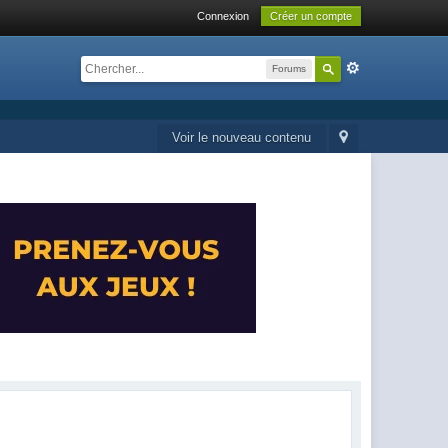
Connexion
Créer un compte
Forums
Voir le nouveau contenu