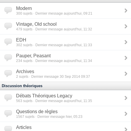
Modern
300
sujets · Dernier message aujourd'hui, 09:21
Vintage, Old school
479
sujets · Dernier message aujourd'hui, 11:32
EDH
302
sujets · Dernier message aujourd'hui, 11:33
Pauper, Peasant
234
sujets · Dernier message aujourd'hui, 11:34
Archives
2
sujets · Dernier message 30 Sep 2014 09:37
Discussion théoriques
Débats Théoriques Legacy
563
sujets · Dernier message aujourd'hui, 11:35
Questions de règles
1567
sujets · Dernier message hier, 05:23
Articles