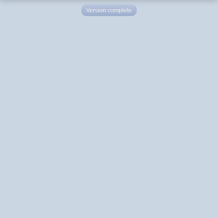
Version complète