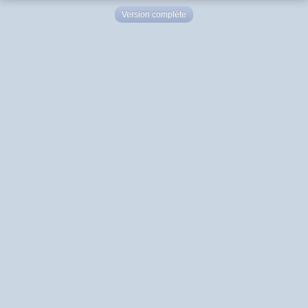
Version complète