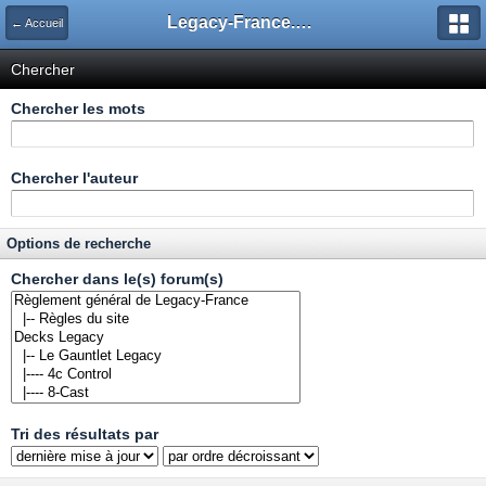
Legacy-France.org - Forum
← Accueil
Chercher
Chercher les mots
Chercher l'auteur
Options de recherche
Chercher dans le(s) forum(s)
Tri des résultats par