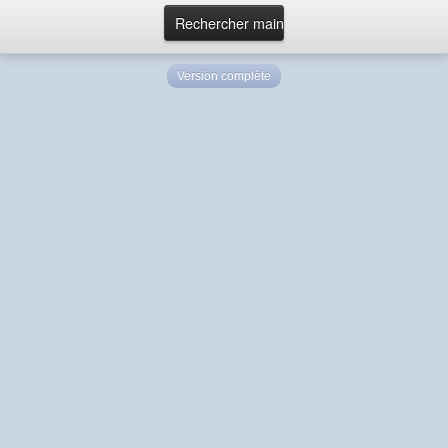
Version complète