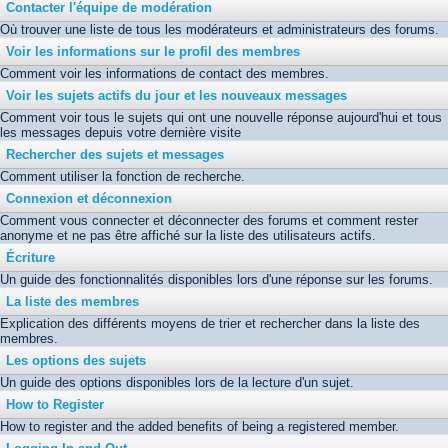
Contacter l'équipe de modération
Où trouver une liste de tous les modérateurs et administrateurs des forums.
Voir les informations sur le profil des membres
Comment voir les informations de contact des membres.
Voir les sujets actifs du jour et les nouveaux messages
Comment voir tous le sujets qui ont une nouvelle réponse aujourd'hui et tous
les messages depuis votre dernière visite
Rechercher des sujets et messages
Comment utiliser la fonction de recherche.
Connexion et déconnexion
Comment vous connecter et déconnecter des forums et comment rester
anonyme et ne pas être affiché sur la liste des utilisateurs actifs.
Écriture
Un guide des fonctionnalités disponibles lors d'une réponse sur les forums.
La liste des membres
Explication des différents moyens de trier et rechercher dans la liste des
membres.
Les options des sujets
Un guide des options disponibles lors de la lecture d'un sujet.
How to Register
How to register and the added benefits of being a registered member.