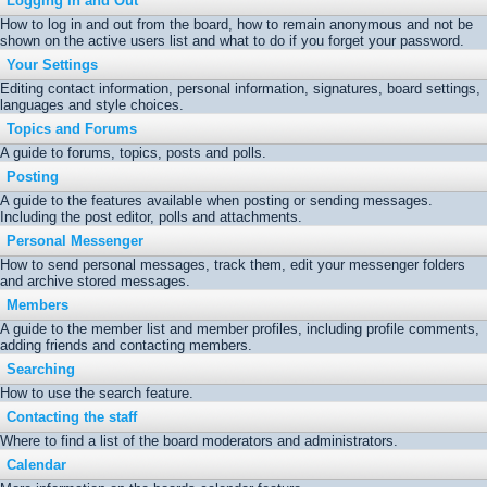
Logging In and Out
How to log in and out from the board, how to remain anonymous and not be
shown on the active users list and what to do if you forget your password.
Your Settings
Editing contact information, personal information, signatures, board settings,
languages and style choices.
Topics and Forums
A guide to forums, topics, posts and polls.
Posting
A guide to the features available when posting or sending messages.
Including the post editor, polls and attachments.
Personal Messenger
How to send personal messages, track them, edit your messenger folders
and archive stored messages.
Members
A guide to the member list and member profiles, including profile comments,
adding friends and contacting members.
Searching
How to use the search feature.
Contacting the staff
Where to find a list of the board moderators and administrators.
Calendar