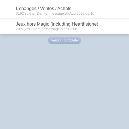
Echanges / Ventes / Achats
3192
sujets · Dernier message 05 Aug 2026 06:10
Jeux hors Magic (including Hearthstone)
79
sujets · Dernier message hier, 02:08
Version complète