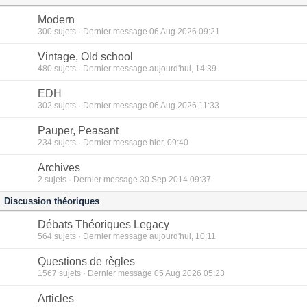
Modern
300
sujets · Dernier message 06 Aug 2026 09:21
Vintage, Old school
480
sujets · Dernier message aujourd'hui, 14:39
EDH
302
sujets · Dernier message 06 Aug 2026 11:33
Pauper, Peasant
234
sujets · Dernier message hier, 09:40
Archives
2
sujets · Dernier message 30 Sep 2014 09:37
Discussion théoriques
Débats Théoriques Legacy
564
sujets · Dernier message aujourd'hui, 10:11
Questions de règles
1567
sujets · Dernier message 05 Aug 2026 05:23
Articles