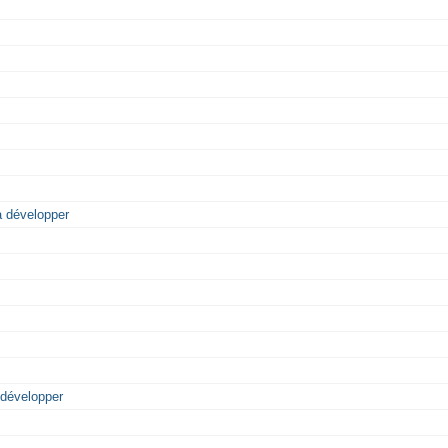
 développer
développer