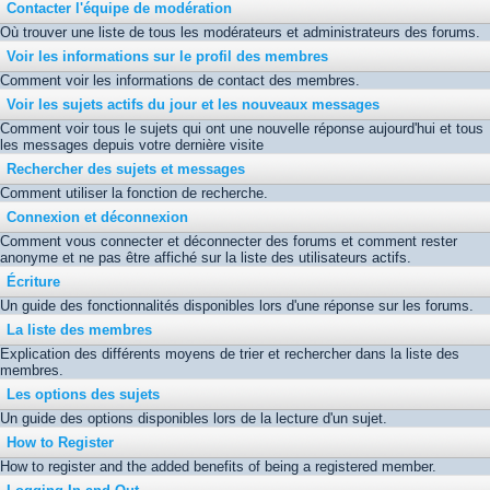
Contacter l'équipe de modération
Où trouver une liste de tous les modérateurs et administrateurs des forums.
Voir les informations sur le profil des membres
Comment voir les informations de contact des membres.
Voir les sujets actifs du jour et les nouveaux messages
Comment voir tous le sujets qui ont une nouvelle réponse aujourd'hui et tous
les messages depuis votre dernière visite
Rechercher des sujets et messages
Comment utiliser la fonction de recherche.
Connexion et déconnexion
Comment vous connecter et déconnecter des forums et comment rester
anonyme et ne pas être affiché sur la liste des utilisateurs actifs.
Écriture
Un guide des fonctionnalités disponibles lors d'une réponse sur les forums.
La liste des membres
Explication des différents moyens de trier et rechercher dans la liste des
membres.
Les options des sujets
Un guide des options disponibles lors de la lecture d'un sujet.
How to Register
How to register and the added benefits of being a registered member.