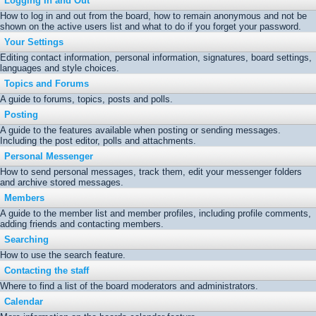
Logging In and Out
How to log in and out from the board, how to remain anonymous and not be
shown on the active users list and what to do if you forget your password.
Your Settings
Editing contact information, personal information, signatures, board settings,
languages and style choices.
Topics and Forums
A guide to forums, topics, posts and polls.
Posting
A guide to the features available when posting or sending messages.
Including the post editor, polls and attachments.
Personal Messenger
How to send personal messages, track them, edit your messenger folders
and archive stored messages.
Members
A guide to the member list and member profiles, including profile comments,
adding friends and contacting members.
Searching
How to use the search feature.
Contacting the staff
Where to find a list of the board moderators and administrators.
Calendar