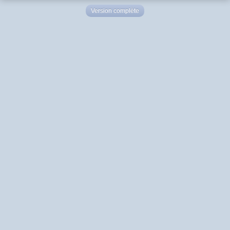
Version complète