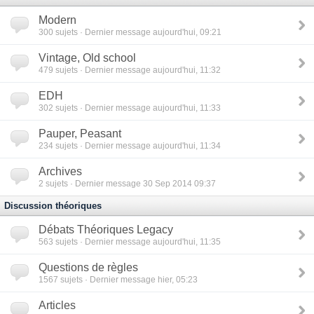
Modern
300
sujets · Dernier message aujourd'hui, 09:21
Vintage, Old school
479
sujets · Dernier message aujourd'hui, 11:32
EDH
302
sujets · Dernier message aujourd'hui, 11:33
Pauper, Peasant
234
sujets · Dernier message aujourd'hui, 11:34
Archives
2
sujets · Dernier message 30 Sep 2014 09:37
Discussion théoriques
Débats Théoriques Legacy
563
sujets · Dernier message aujourd'hui, 11:35
Questions de règles
1567
sujets · Dernier message hier, 05:23
Articles