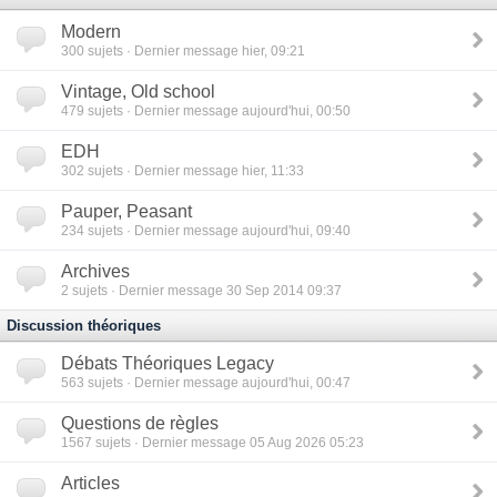
Modern
300
sujets · Dernier message hier, 09:21
Vintage, Old school
479
sujets · Dernier message aujourd'hui, 00:50
EDH
302
sujets · Dernier message hier, 11:33
Pauper, Peasant
234
sujets · Dernier message aujourd'hui, 09:40
Archives
2
sujets · Dernier message 30 Sep 2014 09:37
Discussion théoriques
Débats Théoriques Legacy
563
sujets · Dernier message aujourd'hui, 00:47
Questions de règles
1567
sujets · Dernier message 05 Aug 2026 05:23
Articles