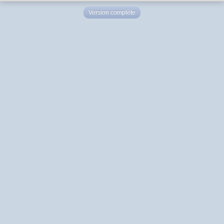
Version complète