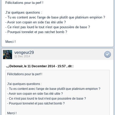
Félicitations pour ta perf !
J'ai quelques questions :
- Tu es content avec l'ange de base plutôt que platinium empirion ?
- Avoir son copain en side t'as été utile ?
- Ce n'est pas lourd le tout n'est que poussière de base ?
- Pourquoi tonnelet et pas ratchet bomb ?
Merci !
vengeur29
11 Dec 2014
Debonair, le 11 December 2014 - 15:57 , dit :
Félicitations pour ta perf !
J'ai quelques questions :
- Tu es content avec l'ange de base plutôt que platinium empirion ?
- Avoir son copain en side t'as été utile ?
- Ce n'est pas lourd le tout n'est que poussière de base ?
- Pourquoi tonnelet et pas ratchet bomb ?
Merci !