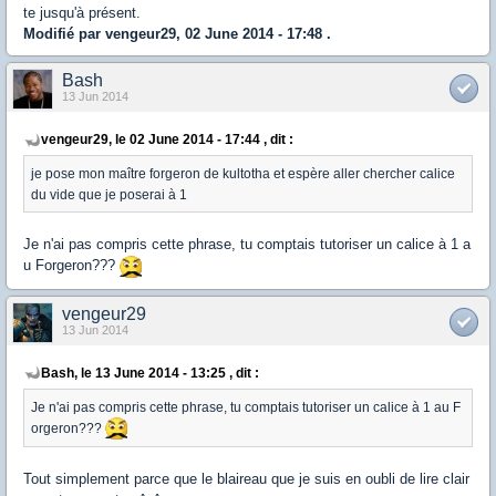
te jusqu'à présent.
Modifié par vengeur29, 02 June 2014 - 17:48 .
Bash
13 Jun 2014
vengeur29, le 02 June 2014 - 17:44 , dit :
je pose mon maître forgeron de kultotha et espère aller chercher calice
du vide que je poserai à 1
Je n'ai pas compris cette phrase, tu comptais tutoriser un calice à 1 a
u Forgeron???
vengeur29
13 Jun 2014
Bash, le 13 June 2014 - 13:25 , dit :
Je n'ai pas compris cette phrase, tu comptais tutoriser un calice à 1 au F
orgeron???
Tout simplement parce que le blaireau que je suis en oubli de lire clair