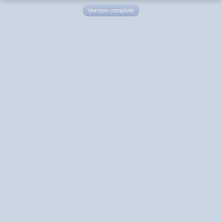
Version complète