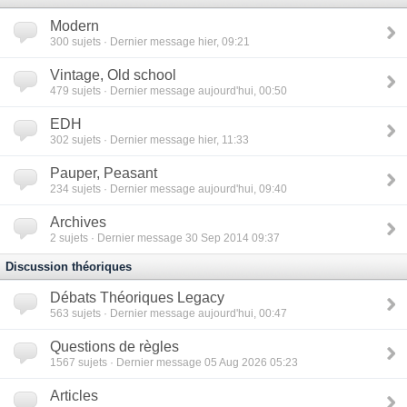
Modern
300
sujets · Dernier message hier, 09:21
Vintage, Old school
479
sujets · Dernier message aujourd'hui, 00:50
EDH
302
sujets · Dernier message hier, 11:33
Pauper, Peasant
234
sujets · Dernier message aujourd'hui, 09:40
Archives
2
sujets · Dernier message 30 Sep 2014 09:37
Discussion théoriques
Débats Théoriques Legacy
563
sujets · Dernier message aujourd'hui, 00:47
Questions de règles
1567
sujets · Dernier message 05 Aug 2026 05:23
Articles