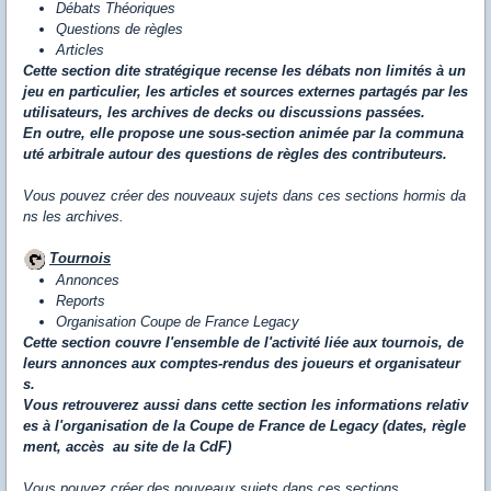
Débats Théoriques
Questions de règles
Articles
Cette
section dite stratégique recense les débats non limités à un
jeu en particulier, les articles et sources externes partagés par les
utilisateurs, les archives de decks ou discussions passées.
En outre, elle propose une sous-section animée par la communa
uté arbitrale autour des questions de règles des contributeurs.
Vous pouvez créer des nouveaux sujets dans ces sections
hormis da
ns les archives.
Tournois
Annonces
Reports
Organisation Coupe de France Legacy
Cette
section couvre l'ensemble de l'activité liée aux tournois, de
leurs annonces aux comptes-rendus des joueurs et organisateur
s.
Vous retrouverez aussi dans cette section les informations relativ
es à l'organisation de la Coupe de France de Legacy (dates, règle
ment, accès au site de la CdF)
Vous pouvez créer des nouveaux sujets dans ces sections.