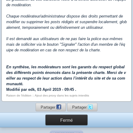
de modération.
Chaque modérateur/administrateur dispose des droits permettant de
modifier ou supprimer les posts rédigés et suspendre localement, glob
alement, temporairement ou définitivement un utilisateur.
Il est demandé aux utilisateurs de ne pas faire la police eux-mêmes
mais de solliciter via le bouton "Signaler" l'action d'un membre de l'éq
uipe de modération en cas de non respect de la charte.
En synthèse, les modérateurs sont les garants du respect global
des différents points énoncés dans la présente charte.
Merci de v
eiller au respect de leur action dans l'intérêt du site et de sa com
munauté.
Modifié par edk, 03 April 2019 - 09:45 .
Raison de l'édition :: Ajout des proxy dans les sujets interdits
Partager
Partager
Fermé