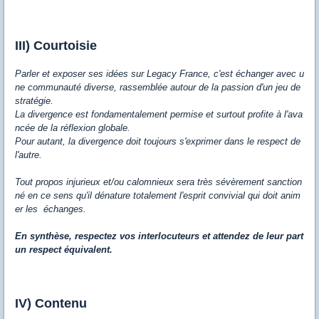
III) Courtoisie
Parler et exposer ses idées sur Legacy France, c'est échanger avec u
ne communauté diverse, rassemblée autour de la passion d'un jeu de
stratégie.
La divergence est fondamentalement permise et surtout profite à l'ava
ncée de la réflexion globale.
Pour autant, la divergence doit toujours s'exprimer dans le respect de
l'autre.
Tout propos injurieux et/ou calomnieux sera très sévèrement sanction
né en ce sens qu'il dénature totalement l'esprit convivial qui doit anim
er les échanges.
En synthèse, respectez vos interlocuteurs et attendez de leur part
un respect équivalent.
IV) Contenu