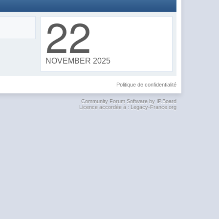
22
NOVEMBER 2025
Politique de confidentialité
Community Forum Software by IP.Board
Licence accordée à : Legacy-France.org