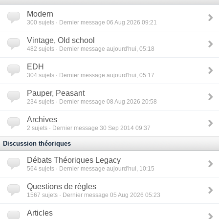
Modern
300
sujets · Dernier message 06 Aug 2026 09:21
Vintage, Old school
482
sujets · Dernier message aujourd'hui, 05:18
EDH
304
sujets · Dernier message aujourd'hui, 05:17
Pauper, Peasant
234
sujets · Dernier message 08 Aug 2026 20:58
Archives
2
sujets · Dernier message 30 Sep 2014 09:37
Discussion théoriques
Débats Théoriques Legacy
564
sujets · Dernier message aujourd'hui, 10:15
Questions de règles
1567
sujets · Dernier message 05 Aug 2026 05:23
Articles