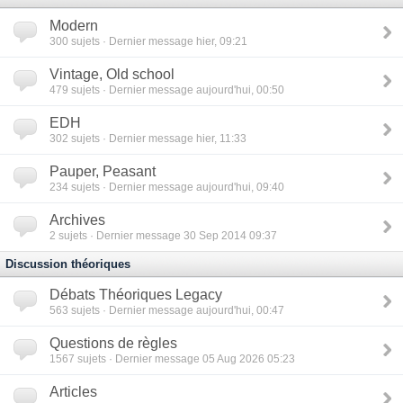
Modern
300
sujets · Dernier message hier, 09:21
Vintage, Old school
479
sujets · Dernier message aujourd'hui, 00:50
EDH
302
sujets · Dernier message hier, 11:33
Pauper, Peasant
234
sujets · Dernier message aujourd'hui, 09:40
Archives
2
sujets · Dernier message 30 Sep 2014 09:37
Discussion théoriques
Débats Théoriques Legacy
563
sujets · Dernier message aujourd'hui, 00:47
Questions de règles
1567
sujets · Dernier message 05 Aug 2026 05:23
Articles