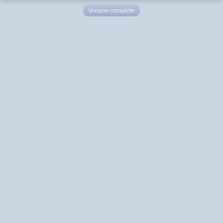
Version complète