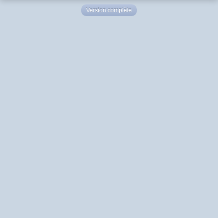
Version complète