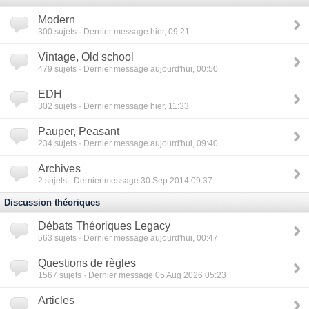
Modern
300
sujets · Dernier message hier, 09:21
Vintage, Old school
479
sujets · Dernier message aujourd'hui, 00:50
EDH
302
sujets · Dernier message hier, 11:33
Pauper, Peasant
234
sujets · Dernier message aujourd'hui, 09:40
Archives
2
sujets · Dernier message 30 Sep 2014 09:37
Discussion théoriques
Débats Théoriques Legacy
563
sujets · Dernier message aujourd'hui, 00:47
Questions de règles
1567
sujets · Dernier message 05 Aug 2026 05:23
Articles