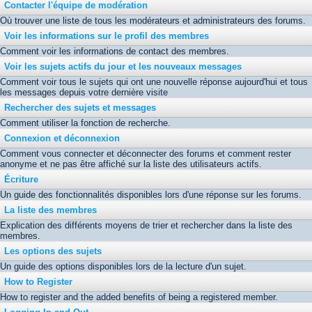
Contacter l'équipe de modération
Où trouver une liste de tous les modérateurs et administrateurs des forums.
Voir les informations sur le profil des membres
Comment voir les informations de contact des membres.
Voir les sujets actifs du jour et les nouveaux messages
Comment voir tous le sujets qui ont une nouvelle réponse aujourd'hui et tous
les messages depuis votre dernière visite
Rechercher des sujets et messages
Comment utiliser la fonction de recherche.
Connexion et déconnexion
Comment vous connecter et déconnecter des forums et comment rester
anonyme et ne pas être affiché sur la liste des utilisateurs actifs.
Écriture
Un guide des fonctionnalités disponibles lors d'une réponse sur les forums.
La liste des membres
Explication des différents moyens de trier et rechercher dans la liste des
membres.
Les options des sujets
Un guide des options disponibles lors de la lecture d'un sujet.
How to Register
How to register and the added benefits of being a registered member.