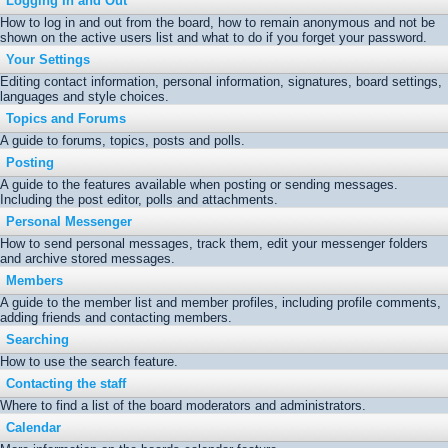
Logging In and Out
How to log in and out from the board, how to remain anonymous and not be
shown on the active users list and what to do if you forget your password.
Your Settings
Editing contact information, personal information, signatures, board settings,
languages and style choices.
Topics and Forums
A guide to forums, topics, posts and polls.
Posting
A guide to the features available when posting or sending messages.
Including the post editor, polls and attachments.
Personal Messenger
How to send personal messages, track them, edit your messenger folders
and archive stored messages.
Members
A guide to the member list and member profiles, including profile comments,
adding friends and contacting members.
Searching
How to use the search feature.
Contacting the staff
Where to find a list of the board moderators and administrators.
Calendar