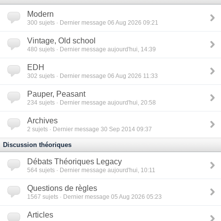
Modern
300
sujets · Dernier message 06 Aug 2026 09:21
Vintage, Old school
480
sujets · Dernier message aujourd'hui, 14:39
EDH
302
sujets · Dernier message 06 Aug 2026 11:33
Pauper, Peasant
234
sujets · Dernier message aujourd'hui, 20:58
Archives
2
sujets · Dernier message 30 Sep 2014 09:37
Discussion théoriques
Débats Théoriques Legacy
564
sujets · Dernier message aujourd'hui, 10:11
Questions de règles
1567
sujets · Dernier message 05 Aug 2026 05:23
Articles