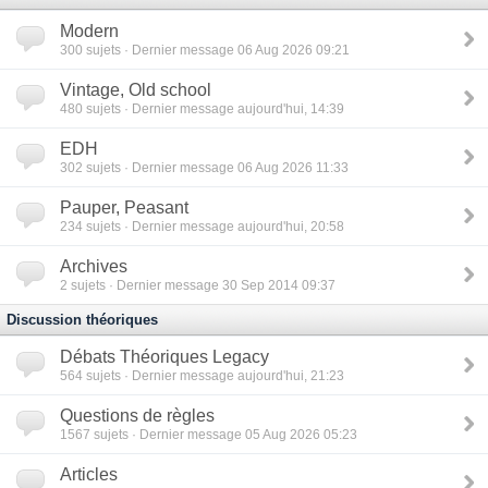
Modern
300
sujets · Dernier message 06 Aug 2026 09:21
Vintage, Old school
480
sujets · Dernier message aujourd'hui, 14:39
EDH
302
sujets · Dernier message 06 Aug 2026 11:33
Pauper, Peasant
234
sujets · Dernier message aujourd'hui, 20:58
Archives
2
sujets · Dernier message 30 Sep 2014 09:37
Discussion théoriques
Débats Théoriques Legacy
564
sujets · Dernier message aujourd'hui, 21:23
Questions de règles
1567
sujets · Dernier message 05 Aug 2026 05:23
Articles