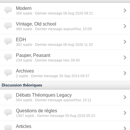
Modern
300
sujets · Dernier message 06 Aug 2026 09:21
Vintage, Old school
480
sujets · Dernier message aujourd'hui, 10:09
EDH
302
sujets · Dernier message 06 Aug 2026 11:33
Pauper, Peasant
234
sujets · Dernier message hier, 09:40
Archives
2
sujets · Dernier message 30 Sep 2014 09:37
Discussion théoriques
Débats Théoriques Legacy
564
sujets · Dernier message aujourd'hui, 10:11
Questions de règles
1567
sujets · Dernier message 05 Aug 2026 05:23
Articles