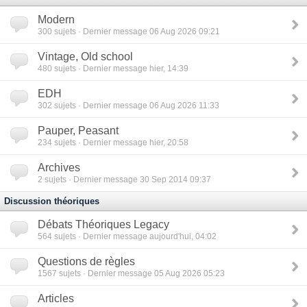
Modern
300
sujets · Dernier message 06 Aug 2026 09:21
Vintage, Old school
480
sujets · Dernier message hier, 14:39
EDH
302
sujets · Dernier message 06 Aug 2026 11:33
Pauper, Peasant
234
sujets · Dernier message hier, 20:58
Archives
2
sujets · Dernier message 30 Sep 2014 09:37
Discussion théoriques
Débats Théoriques Legacy
564
sujets · Dernier message aujourd'hui, 04:02
Questions de règles
1567
sujets · Dernier message 05 Aug 2026 05:23
Articles