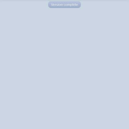
Version complète