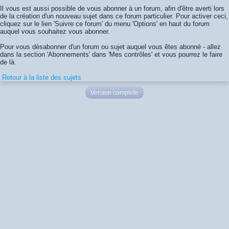
Il vous est aussi possible de vous abonner à un forum, afin d'être averti lors
de la création d'un nouveau sujet dans ce forum particulier. Pour activer ceci,
cliquez sur le lien 'Suivre ce forum' du menu 'Options' en haut du forum
auquel vous souhaitez vous abonner.
Pour vous désabonner d'un forum ou sujet auquel vous êtes abonné - allez
dans la section 'Abonnements' dans 'Mes contrôles' et vous pourrez le faire
de là.
Retour à la liste des sujets
Version complète