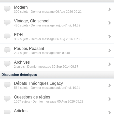
Modern
300
sujets · Dernier message 06 Aug 2026 09:21
Vintage, Old school
480
sujets · Dernier message aujourd'hui, 14:39
EDH
302
sujets · Dernier message 06 Aug 2026 11:33
Pauper, Peasant
234
sujets · Dernier message hier, 09:40
Archives
2
sujets · Dernier message 30 Sep 2014 09:37
Discussion théoriques
Débats Théoriques Legacy
564
sujets · Dernier message aujourd'hui, 10:11
Questions de règles
1567
sujets · Dernier message 05 Aug 2026 05:23
Articles