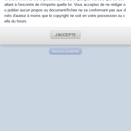
allant à l'encontre de n'importe quelle loi. Vous acceptez de ne rédiger o
u publier aucun propos ou document/fichier ne se conformant pas aux d
roits d'auteur à moins que le copyright ne soit en votre possession ou c
elle du forum.
J'ACCEPTE
Version complète