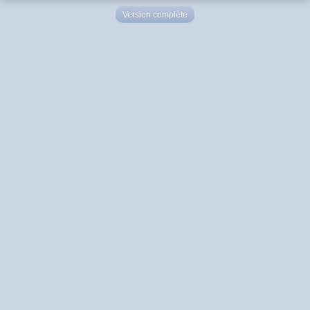
Version complète