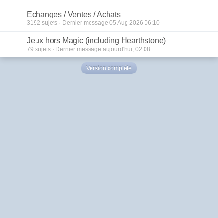
Echanges / Ventes / Achats
3192
sujets · Dernier message 05 Aug 2026 06:10
Jeux hors Magic (including Hearthstone)
79
sujets · Dernier message aujourd'hui, 02:08
Version complète