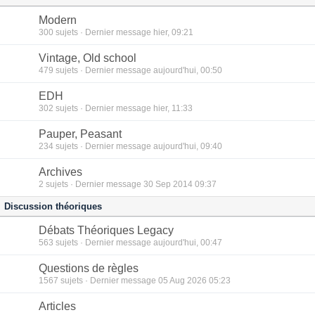
Modern
300
sujets · Dernier message hier, 09:21
Vintage, Old school
479
sujets · Dernier message aujourd'hui, 00:50
EDH
302
sujets · Dernier message hier, 11:33
Pauper, Peasant
234
sujets · Dernier message aujourd'hui, 09:40
Archives
2
sujets · Dernier message 30 Sep 2014 09:37
Discussion théoriques
Débats Théoriques Legacy
563
sujets · Dernier message aujourd'hui, 00:47
Questions de règles
1567
sujets · Dernier message 05 Aug 2026 05:23
Articles