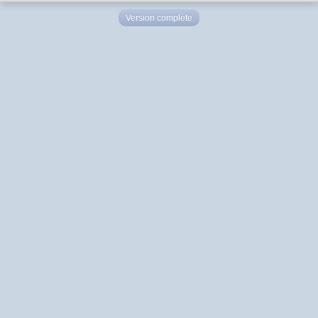
Version complète