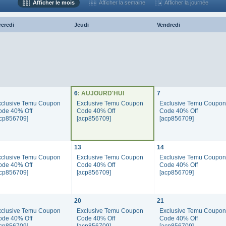
Afficher le mois
Afficher la semaine
Afficher la journée
rcredi
Jeudi
Vendredi
6
: AUJOURD'HUI
7
xclusive Temu Coupon
Exclusive Temu Coupon
Exclusive Temu Coupo
ode 40% Off
Code 40% Off
Code 40% Off
acp856709]
[acp856709]
[acp856709]
13
14
xclusive Temu Coupon
Exclusive Temu Coupon
Exclusive Temu Coupo
ode 40% Off
Code 40% Off
Code 40% Off
acp856709]
[acp856709]
[acp856709]
20
21
xclusive Temu Coupon
Exclusive Temu Coupon
Exclusive Temu Coupo
ode 40% Off
Code 40% Off
Code 40% Off
acp856709]
[acp856709]
[acp856709]