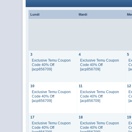
Lundi
Mardi
Me
3
4
5
Exclusive Temu Coupon
Exclusive Temu Coupon
E
Code 40% Off
Code 40% Off
C
[acp856709]
[acp856709]
[
10
11
12
Exclusive Temu Coupon
Exclusive Temu Coupon
E
Code 40% Off
Code 40% Off
C
[acp856709]
[acp856709]
[
17
18
19
Exclusive Temu Coupon
Exclusive Temu Coupon
E
Code 40% Off
Code 40% Off
C
[acp856709]
[acp856709]
[