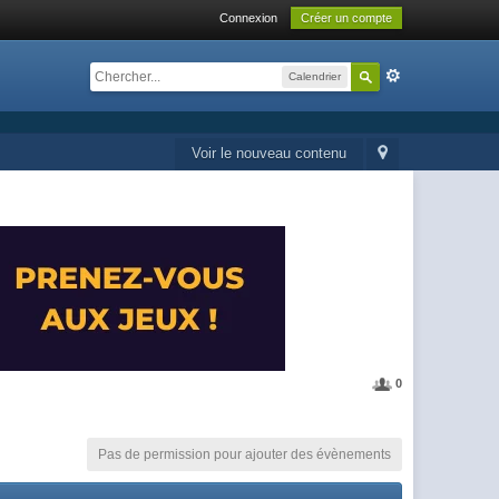
Connexion
Créer un compte
Calendrier
Voir le nouveau contenu
0
Pas de permission pour ajouter des évènements