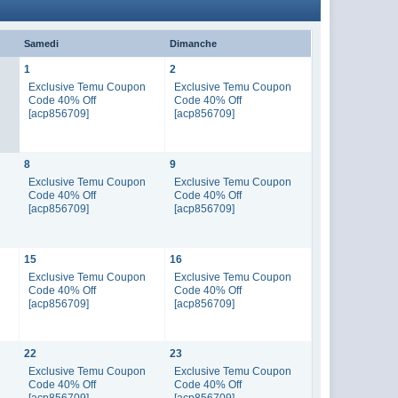
Samedi
Dimanche
1
2
Exclusive Temu Coupon
Exclusive Temu Coupon
Code 40% Off
Code 40% Off
[acp856709]
[acp856709]
8
9
n
Exclusive Temu Coupon
Exclusive Temu Coupon
Code 40% Off
Code 40% Off
[acp856709]
[acp856709]
15
16
n
Exclusive Temu Coupon
Exclusive Temu Coupon
Code 40% Off
Code 40% Off
[acp856709]
[acp856709]
22
23
n
Exclusive Temu Coupon
Exclusive Temu Coupon
Code 40% Off
Code 40% Off
[acp856709]
[acp856709]