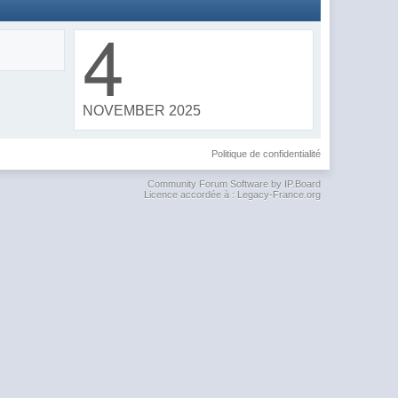
4
NOVEMBER 2025
Politique de confidentialité
Community Forum Software by IP.Board
Licence accordée à : Legacy-France.org