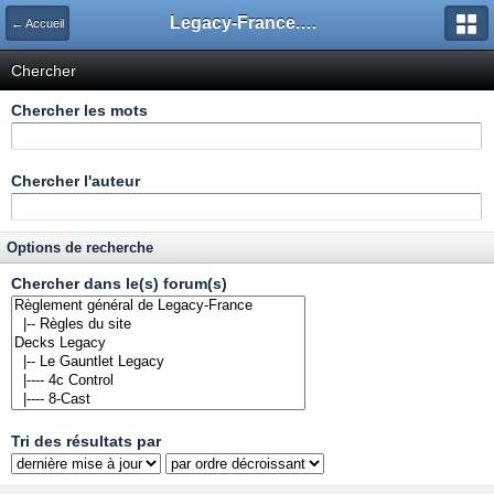
Legacy-France.org - Forum
← Accueil
Chercher
Chercher les mots
Chercher l'auteur
Options de recherche
Chercher dans le(s) forum(s)
Tri des résultats par