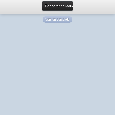
Version complète