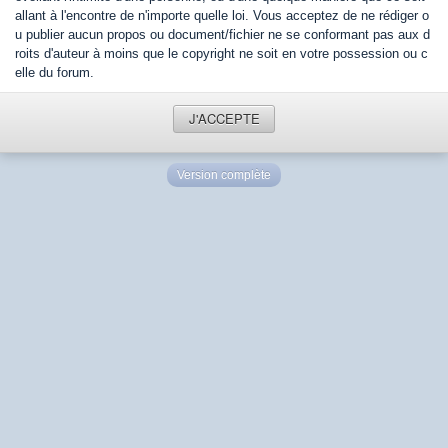
allant à l'encontre de n'importe quelle loi. Vous acceptez de ne rédiger o
u publier aucun propos ou document/fichier ne se conformant pas aux d
roits d'auteur à moins que le copyright ne soit en votre possession ou c
elle du forum.
J'ACCEPTE
Version complète